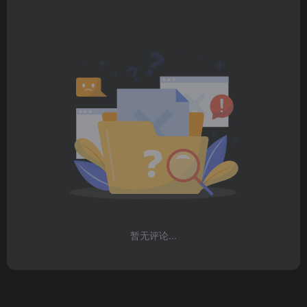
暂无评论...