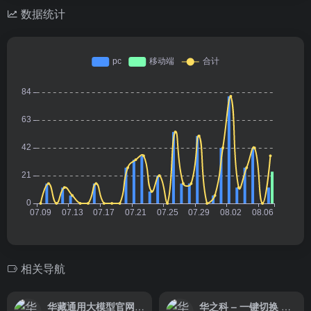
数据统计
相关导航
华藏通用大模型官网 – 多功能人工智能平台
华之科 – 一键切换 多模型应用，畅所使用