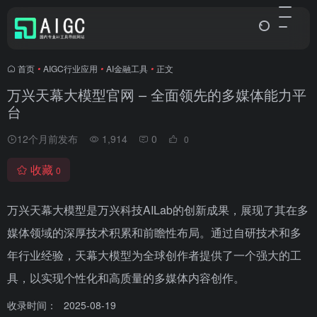
首页
•
AIGC行业应用
•
AI金融工具
•
正文
万兴天幕大模型官网 – 全面领先的多媒体能力平
台
12个月前发布
1,914
0
0
收藏
0
万兴天幕大模型是万兴科技AILab的创新成果，展现了其在多
媒体领域的深厚技术积累和前瞻性布局。通过自研技术和多
年行业经验，天幕大模型为全球创作者提供了一个强大的工
具，以实现个性化和高质量的多媒体内容创作。
收录时间：
2025-08-19