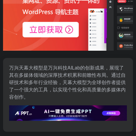
万兴天幕大模型是万兴科技AILab的创新成果，展现了
其在多媒体领域的深厚技术积累和前瞻性布局。通过自
研技术和多年行业经验，天幕大模型为全球创作者提供
了一个强大的工具，以实现个性化和高质量的多媒体内
容创作。