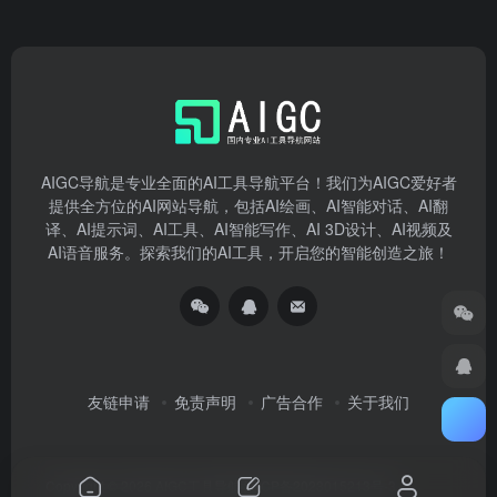
AIGC导航是专业全面的AI工具导航平台！我们为AIGC爱好者
提供全方位的AI网站导航，包括AI绘画、AI智能对话、AI翻
译、AI提示词、AI工具、AI智能写作、AI 3D设计、AI视频及
AI语音服务。探索我们的AI工具，开启您的智能创造之旅！
友链申请
免责声明
广告合作
关于我们
Copyright © 2026
AIGC工具导航
湘ICP备2023015213号-3