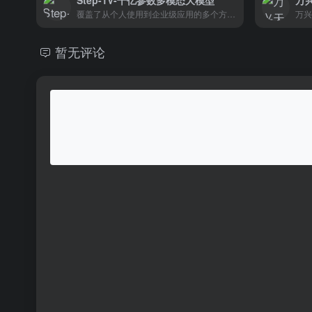
Step-1V-千亿参数多模态大模型
覆盖了从个人使用到企业级应用的多个方面的多模态大模型。
暂无评论