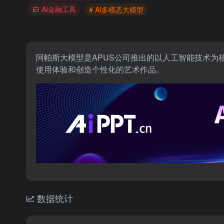
AI金融工具
# AI多模态大模型
阿帕斯大模型是APUS公司推出的以人工智能技术为
使用体验和创造个性化的艺术作品。
数据统计