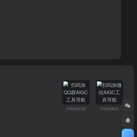
扫码加QQ群
扫码加微信