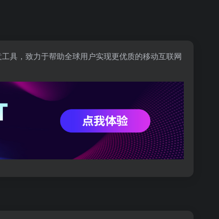
意工具，致力于帮助全球用户实现更优质的移动互联网