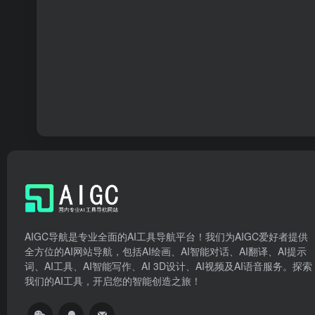
AIGC导航是专业全面的AI工具导航平台！我们为AIGC爱好者提供
全方位的AI网站导航，包括AI绘画、AI智能对话、AI翻译、AI提示
词、AI工具、AI智能写作、AI 3D设计、AI视频及AI语音服务。探索
我们的AI工具，开启您的智能创造之旅！