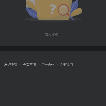
暂无评论...
友链申请
免责声明
广告合作
关于我们