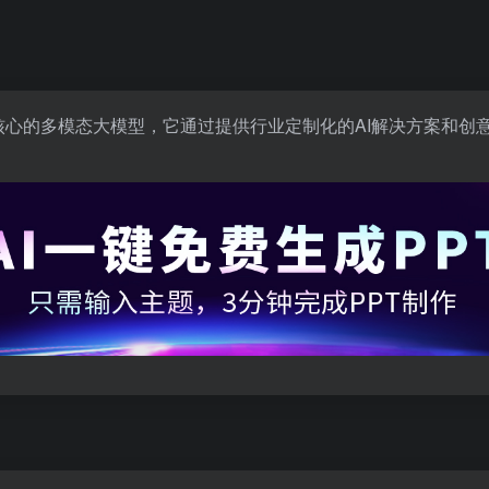
核心的多模态大模型，它通过提供行业定制化的AI解决方案和创