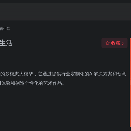
改善生活
生活
收藏
0
心的多模态大模型，它通过提供行业定制化的AI解决方案和创意
用体验和创造个性化的艺术作品。