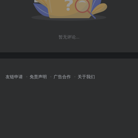
暂无评论...
友链申请
免责声明
广告合作
关于我们