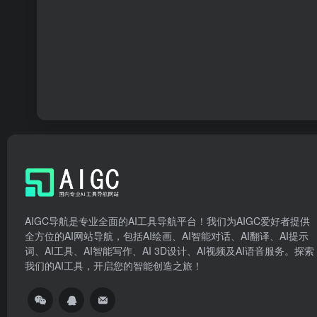
AIGC导航是专业全面的AI工具导航平台！我们为AIGC爱好者提供
全方位的AI网站导航，包括AI绘画、AI智能对话、AI翻译、AI提示
词、AI工具、AI智能写作、AI 3D设计、AI视频及AI语音服务。探索
我们的AI工具，开启您的智能创造之旅！