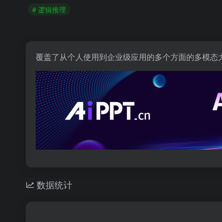
# 逻辑推理
覆盖了从个人使用到企业级应用的多个方面的多模态
数据统计