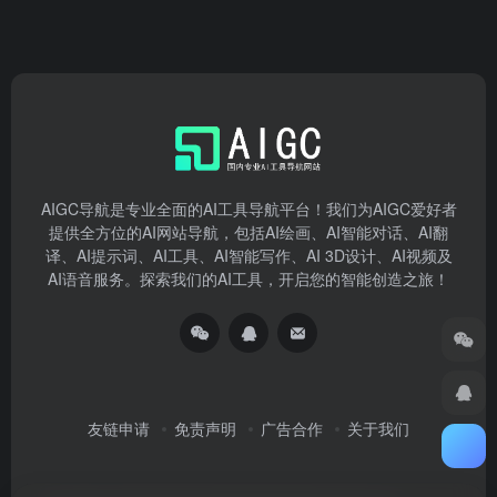
AIGC导航是专业全面的AI工具导航平台！我们为AIGC爱好者
提供全方位的AI网站导航，包括AI绘画、AI智能对话、AI翻
译、AI提示词、AI工具、AI智能写作、AI 3D设计、AI视频及
AI语音服务。探索我们的AI工具，开启您的智能创造之旅！
友链申请
免责声明
广告合作
关于我们