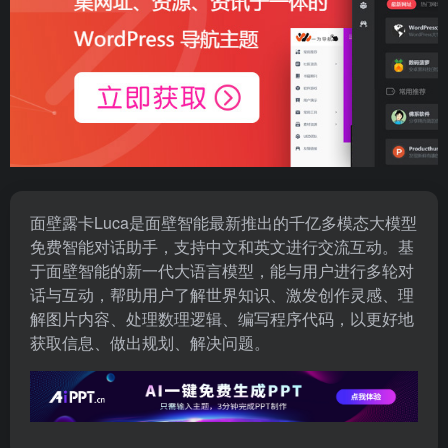
面壁露卡Luca是面壁智能最新推出的千亿多模态大模型
免费智能对话助手，支持中文和英文进行交流互动。基
于面壁智能的新一代大语言模型，能与用户进行多轮对
话与互动，帮助用户了解世界知识、激发创作灵感、理
解图片内容、处理数理逻辑、编写程序代码，以更好地
获取信息、做出规划、解决问题。