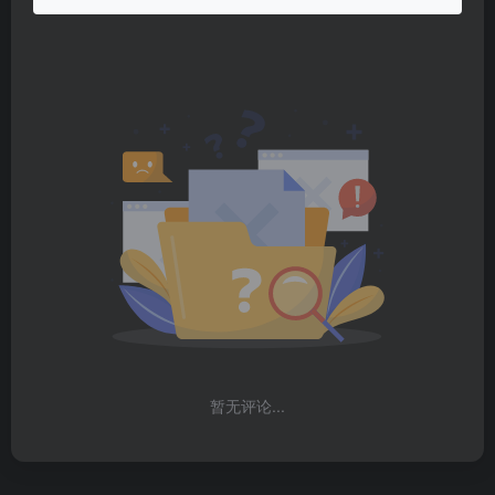
暂无评论...