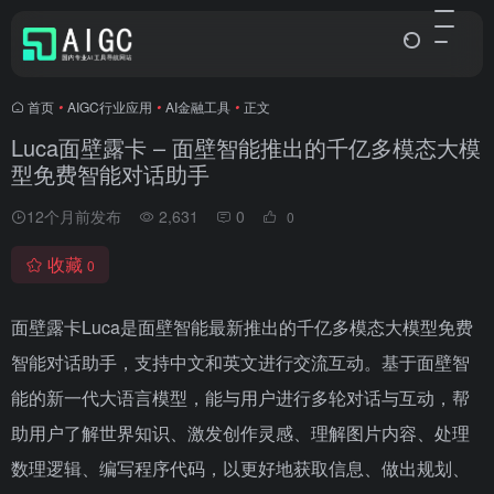
首页
•
AIGC行业应用
•
AI金融工具
•
正文
Luca面壁露卡 – 面壁智能推出的千亿多模态大模
型免费智能对话助手
12个月前发布
2,631
0
0
收藏
0
面壁露卡Luca是面壁智能最新推出的千亿多模态大模型免费
智能对话助手，支持中文和英文进行交流互动。基于面壁智
能的新一代大语言模型，能与用户进行多轮对话与互动，帮
助用户了解世界知识、激发创作灵感、理解图片内容、处理
数理逻辑、编写程序代码，以更好地获取信息、做出规划、