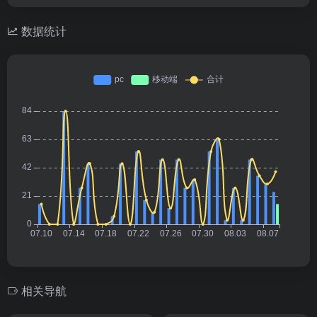
数据统计
相关导航