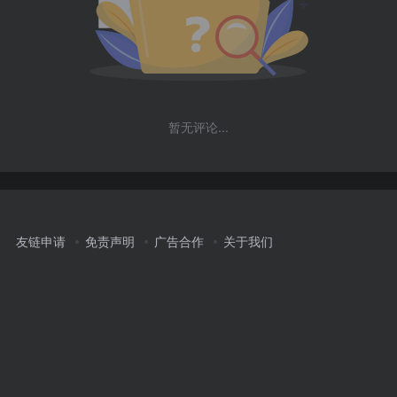
暂无评论...
友链申请
免责声明
广告合作
关于我们