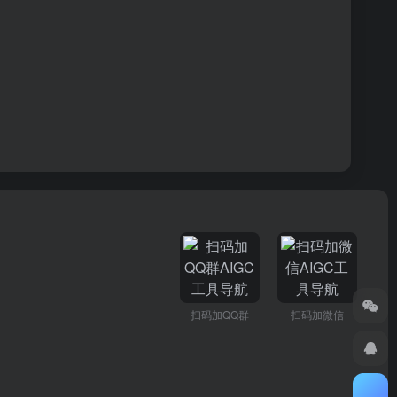
扫码加QQ群
扫码加微信