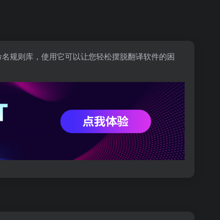
工具、变量命名规则库，使用它可以让您轻松摆脱翻译软件的困