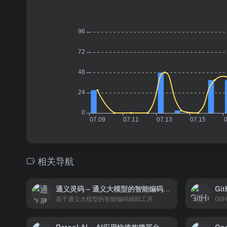
相关导航
通义灵码 – 通义大模型的智能编码辅助工具
Git
基于通义大模型的智能编码辅助工具