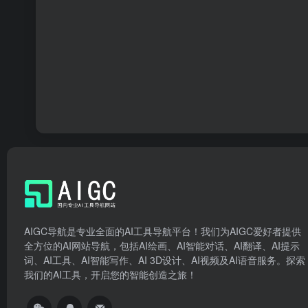
AIGC导航是专业全面的AI工具导航平台！我们为AIGC爱好者提供
全方位的AI网站导航，包括AI绘画、AI智能对话、AI翻译、AI提示
词、AI工具、AI智能写作、AI 3D设计、AI视频及AI语音服务。探索
我们的AI工具，开启您的智能创造之旅！