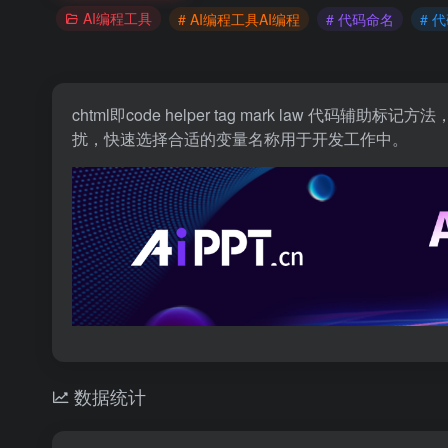
AI编程工具
# AI编程工具AI编程
# 代码命名
# 
chtml即code helper tag mark l
扰，快速选择合适的变量名称用于开发工作中。
数据统计