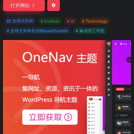
打开网站
全球大学AI
# Institute
# of
# Technology
# 全球大学AI专业Massachusetts
# 麻省理工学院