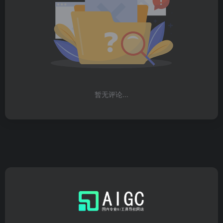
暂无评论...