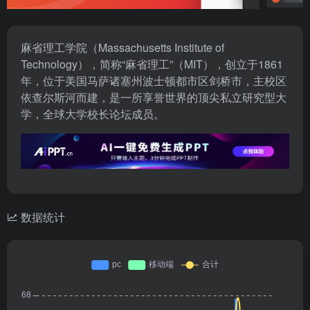
麻省理工学院（Massachusetts Institute of
Technology），简称“麻省理工”（MIT），创立于1861
年，位于美国马萨诸塞州波士顿都市区剑桥市，主校区
依查尔斯河而建，是一所享誉世界的顶尖私立研究型大
学，全球大学校长论坛成员。
数据统计