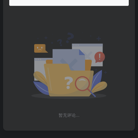
暂无评论...