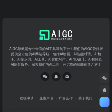
AIGC导航是专业全面的AI工具导航平台！我们为AIGC爱好者
提供全方位的AI网站导航，包括AI绘画、AI智能对话、AI翻
译、AI提示词、AI工具、AI智能写作、AI 3D设计、AI视频及
AI语音服务。探索我们的AI工具，开启您的智能创造之旅！
友链申请
免责声明
广告合作
关于我们