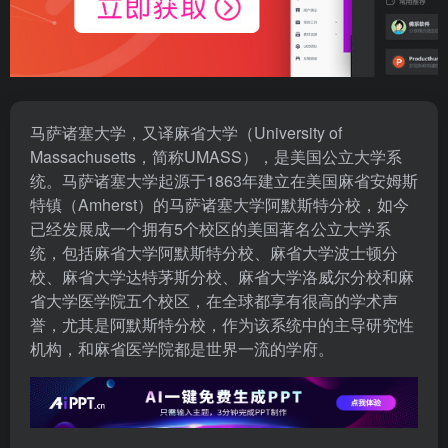
马萨诸塞大学，又译麻省大学（University of
Massachusetts，简称UMASS），是美国公立大学系
统。马萨诸塞大学起源于1863年建立在美国麻省安姆斯
特镇（Amherst）的马萨诸塞大学阿默斯特分校，如今
已经发展成一个拥有5个校区的美国著名公立大学系
统，包括麻省大学阿默斯特分校、麻省大学波士顿分
校、麻省大学达特茅斯分校、麻省大学洛威尔分校和麻
省大学医学院五个校区，在全球都享有很高的学术声
誉，尤其是阿默斯特分校，作为该系统中的主导研究性
机构，和麻省医学院都是世界一流的学府。