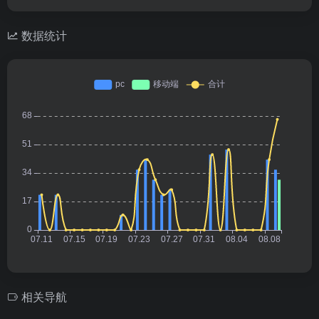
数据统计
相关导航